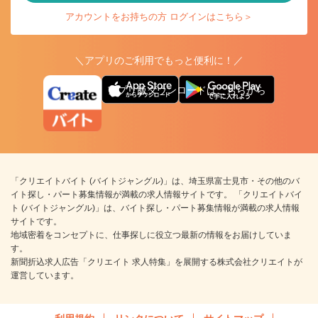
アカウントをお持ちの方 ログインはこちら＞
＼アプリのご利用でもっと便利に！／
アプリ版ダウンロードはこちらから
「クリエイトバイト (バイトジャングル)」は、埼玉県富士見市・その他のバ
イト探し・パート募集情報が満載の求人情報サイトです。 「クリエイトバイ
ト (バイトジャングル)」は、バイト探し・パート募集情報が満載の求人情報
サイトです。
地域密着をコンセプトに、仕事探しに役立つ最新の情報をお届けしていま
す。
新聞折込求人広告「クリエイト 求人特集」を展開する株式会社クリエイトが
運営しています。