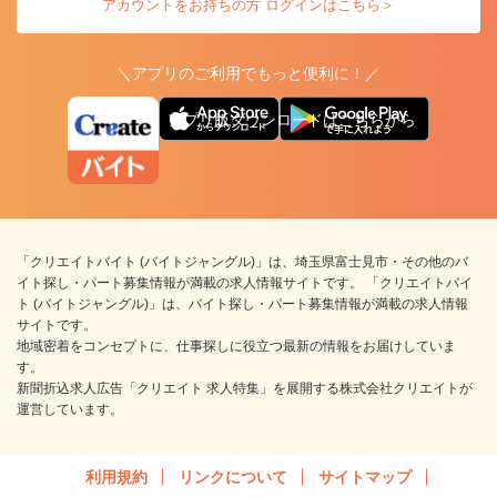
アカウントをお持ちの方 ログインはこちら＞
＼アプリのご利用でもっと便利に！／
アプリ版ダウンロードはこちらから
「クリエイトバイト (バイトジャングル)」は、埼玉県富士見市・その他のバ
イト探し・パート募集情報が満載の求人情報サイトです。 「クリエイトバイ
ト (バイトジャングル)」は、バイト探し・パート募集情報が満載の求人情報
サイトです。
地域密着をコンセプトに、仕事探しに役立つ最新の情報をお届けしていま
す。
新聞折込求人広告「クリエイト 求人特集」を展開する株式会社クリエイトが
運営しています。
利用規約
リンクについて
サイトマップ