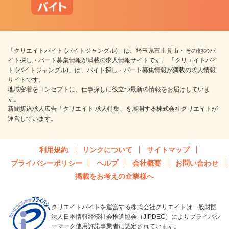
「クリエイトバイト (バイトジャングル)」は、埼玉県富士見市・その他のバ
イト探し・パート募集情報が満載の求人情報サイトです。 「クリエイトバイ
ト (バイトジャングル)」は、バイト探し・パート募集情報が満載の求人情報
サイトです。
地域密着をコンセプトに、仕事探しに役立つ最新の情報をお届けしていま
す。
新聞折込求人広告「クリエイト 求人特集」を展開する株式会社クリエイトが
運営しています。
利用規約
リンクについて
サイトマップ
プライバシーポリシー
ヘルプ
会社概要
お問い合わせ
掲載をお考えの企業様へ
クリエイトバイトを運営する株式会社クリエイトは一般財団
法人日本情報経済社会推進協会（JIPDEC）によりプライバシ
ーマーク使用許諾事業者に認定されています。