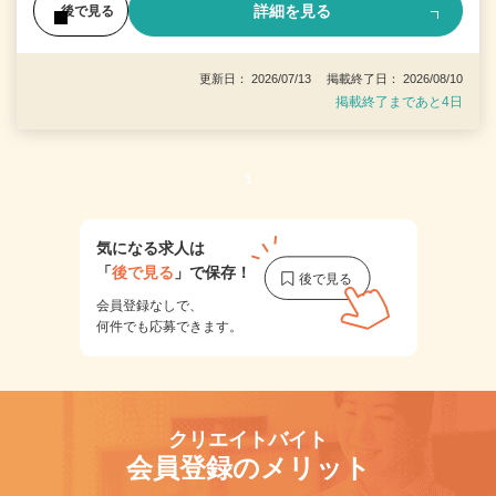
詳細を見る
後で見る
更新日： 2026/07/13 掲載終了日： 2026/08/10
掲載終了まであと4日
1
気になる求人は
「
後で見る
」で保存！
会員登録なしで、
何件でも応募できます。
クリエイトバイト
会員登録のメリット