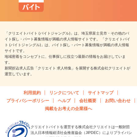
「クリエイトバイト (バイトジャングル)」は、埼玉県富士見市・その他のバ
イト探し・パート募集情報が満載の求人情報サイトです。 「クリエイトバイ
ト (バイトジャングル)」は、バイト探し・パート募集情報が満載の求人情報
サイトです。
地域密着をコンセプトに、仕事探しに役立つ最新の情報をお届けしていま
す。
新聞折込求人広告「クリエイト 求人特集」を展開する株式会社クリエイトが
運営しています。
利用規約
リンクについて
サイトマップ
プライバシーポリシー
ヘルプ
会社概要
お問い合わせ
掲載をお考えの企業様へ
クリエイトバイトを運営する株式会社クリエイトは一般財団
法人日本情報経済社会推進協会（JIPDEC）によりプライバシ