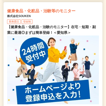
健康食品・化粧品・治験等のモニター
株式会社SOUKEN
業務委託
登録制
【健康食品・化粧品・治験のモニター】在宅・短期・副
業に最適◎まずは簡単登録！＜愛知県＞