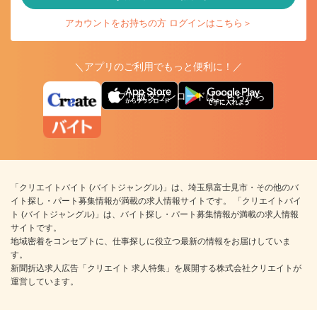
アカウントをお持ちの方 ログインはこちら＞
＼アプリのご利用でもっと便利に！／
アプリ版ダウンロードはこちらから
「クリエイトバイト (バイトジャングル)」は、埼玉県富士見市・その他のバ
イト探し・パート募集情報が満載の求人情報サイトです。 「クリエイトバイ
ト (バイトジャングル)」は、バイト探し・パート募集情報が満載の求人情報
サイトです。
地域密着をコンセプトに、仕事探しに役立つ最新の情報をお届けしていま
す。
新聞折込求人広告「クリエイト 求人特集」を展開する株式会社クリエイトが
運営しています。