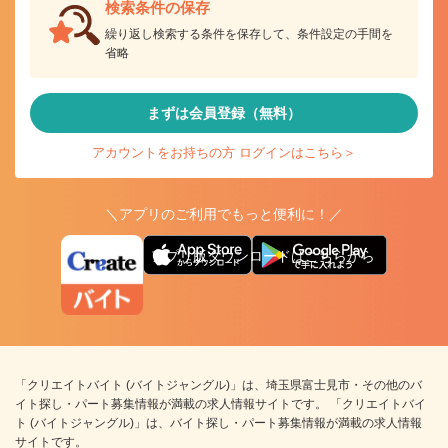
検索条件の保存
繰り返し検索する条件を保存して、条件設定の手間を
省略
まずは会員登録（無料）
アカウントをお持ちの方 ログインはこちら＞
＼アプリのご利用でもっと便利に！／
アプリ版ダウンロードはこちらから
「クリエイトバイト (バイトジャングル)」は、埼玉県富士見市・その他のバ
イト探し・パート募集情報が満載の求人情報サイトです。 「クリエイトバイ
ト (バイトジャングル)」は、バイト探し・パート募集情報が満載の求人情報
サイトです。