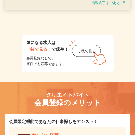
掲載終了まであと1日
1
気になる求人は
「
後で見る
」で保存！
会員登録なしで、
何件でも応募できます。
クリエイトバイト
会員登録のメリット
会員限定機能であなたの仕事探しをアシスト！