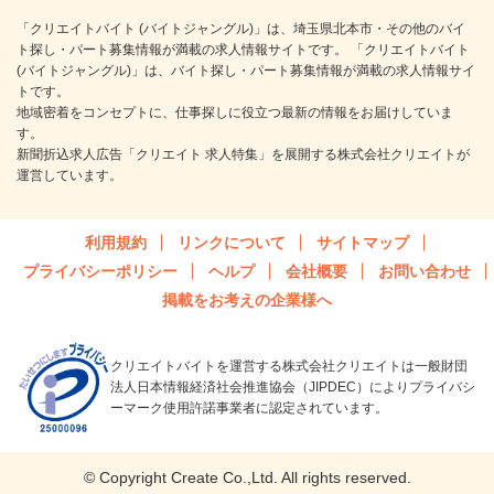
「クリエイトバイト (バイトジャングル)」は、埼玉県北本市・その他のバイ
ト探し・パート募集情報が満載の求人情報サイトです。 「クリエイトバイト
(バイトジャングル)」は、バイト探し・パート募集情報が満載の求人情報サイ
トです。
地域密着をコンセプトに、仕事探しに役立つ最新の情報をお届けしていま
す。
新聞折込求人広告「クリエイト 求人特集」を展開する株式会社クリエイトが
運営しています。
利用規約
リンクについて
サイトマップ
プライバシーポリシー
ヘルプ
会社概要
お問い合わせ
掲載をお考えの企業様へ
クリエイトバイトを運営する株式会社クリエイトは一般財団
法人日本情報経済社会推進協会（JIPDEC）によりプライバシ
ーマーク使用許諾事業者に認定されています。
© Copyright Create Co.,Ltd. All rights reserved.