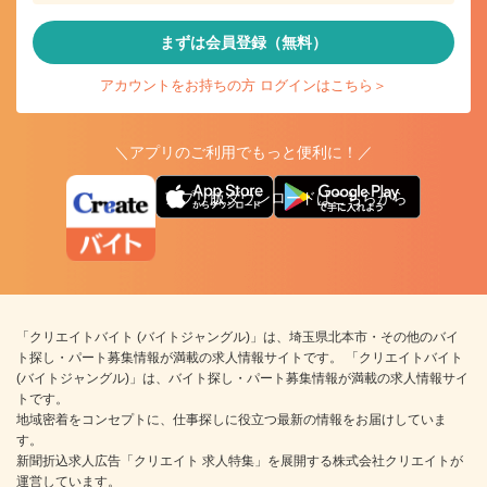
まずは会員登録（無料）
アカウントをお持ちの方 ログインはこちら＞
＼アプリのご利用でもっと便利に！／
アプリ版ダウンロードはこちらから
「クリエイトバイト (バイトジャングル)」は、埼玉県北本市・その他のバイ
ト探し・パート募集情報が満載の求人情報サイトです。 「クリエイトバイト
(バイトジャングル)」は、バイト探し・パート募集情報が満載の求人情報サイ
トです。
地域密着をコンセプトに、仕事探しに役立つ最新の情報をお届けしていま
す。
新聞折込求人広告「クリエイト 求人特集」を展開する株式会社クリエイトが
運営しています。