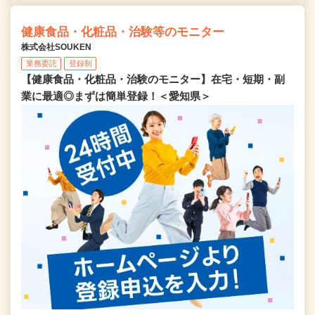
健康食品・化粧品・治験等のモニター
株式会社SOUKEN
業務委託
登録制
【健康食品・化粧品・治験のモニター】在宅・短期・副
業に最適◎まずは簡単登録！＜愛知県＞