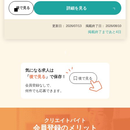
詳細を見る
後で見る
更新日： 2026/07/13 掲載終了日： 2026/08/10
掲載終了まであと4日
1
気になる求人は
「
後で見る
」で保存！
会員登録なしで、
何件でも応募できます。
クリエイトバイト
会員登録のメリット