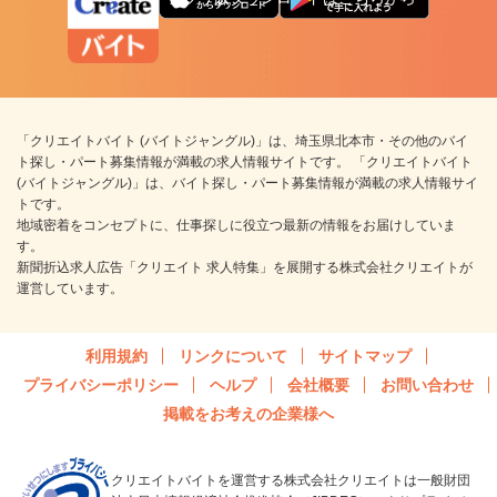
「クリエイトバイト (バイトジャングル)」は、埼玉県北本市・その他のバイ
ト探し・パート募集情報が満載の求人情報サイトです。 「クリエイトバイト
(バイトジャングル)」は、バイト探し・パート募集情報が満載の求人情報サイ
トです。
地域密着をコンセプトに、仕事探しに役立つ最新の情報をお届けしていま
す。
新聞折込求人広告「クリエイト 求人特集」を展開する株式会社クリエイトが
運営しています。
利用規約
リンクについて
サイトマップ
プライバシーポリシー
ヘルプ
会社概要
お問い合わせ
掲載をお考えの企業様へ
クリエイトバイトを運営する株式会社クリエイトは一般財団