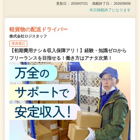
更新日： 2026/07/21 掲載終了日： 2026/08/06
本日掲載終了になります
軽貨物の配送ドライバー
株式会社ロジスタッフ
業務委託
【初期費用ナシ＆収入保障アリ！】経験・知識ゼロから
フリーランスを目指せる！働き方はアナタ次第！