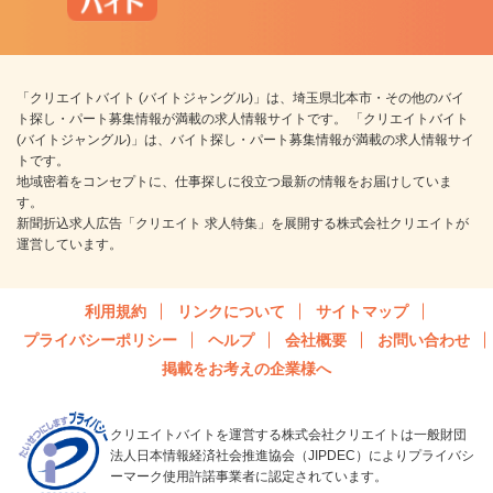
「クリエイトバイト (バイトジャングル)」は、埼玉県北本市・その他のバイ
ト探し・パート募集情報が満載の求人情報サイトです。 「クリエイトバイト
(バイトジャングル)」は、バイト探し・パート募集情報が満載の求人情報サイ
トです。
地域密着をコンセプトに、仕事探しに役立つ最新の情報をお届けしていま
す。
新聞折込求人広告「クリエイト 求人特集」を展開する株式会社クリエイトが
運営しています。
利用規約
リンクについて
サイトマップ
プライバシーポリシー
ヘルプ
会社概要
お問い合わせ
掲載をお考えの企業様へ
クリエイトバイトを運営する株式会社クリエイトは一般財団
法人日本情報経済社会推進協会（JIPDEC）によりプライバシ
ーマーク使用許諾事業者に認定されています。