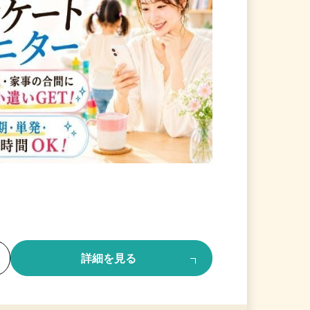
る
詳細を見る