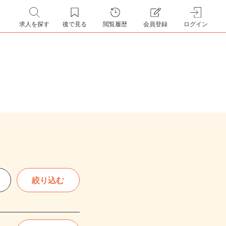
求人を探す
後で見る
閲覧履歴
会員登録
ログイン
絞り込む