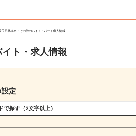
＞
埼玉県北本市・その他のバイト・パート求人情報
バイト・求人情報
の設定