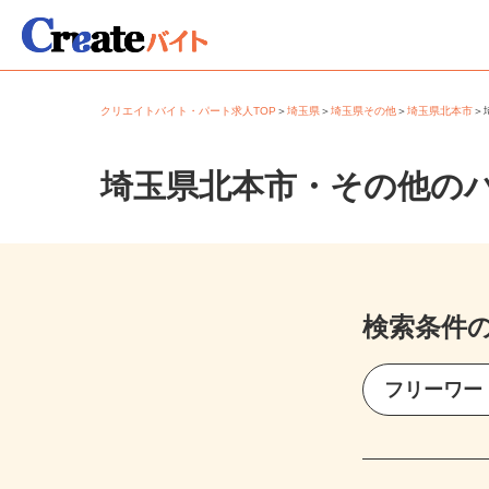
クリエイトバイト・パート求人TOP
＞
埼玉県
＞
埼玉県その他
＞
埼玉県北本市
埼玉県北本市・その他の
検索条件