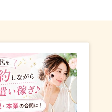
ツリーライン「武里駅」徒歩11...