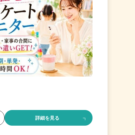
る
詳細を見る