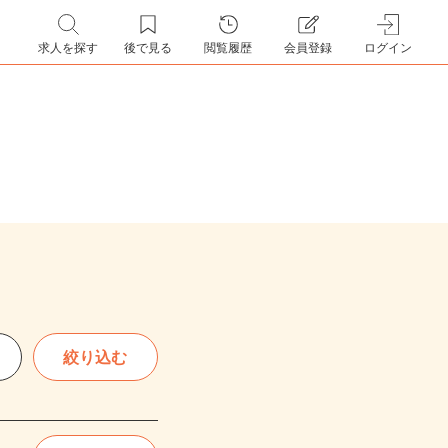
求人を探す
後で見る
閲覧履歴
会員登録
ログイン
絞り込む