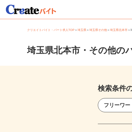
クリエイトバイト・パート求人TOP
＞
埼玉県
＞
埼玉県その他
＞
埼玉県北本市
埼玉県北本市・その他の
検索条件