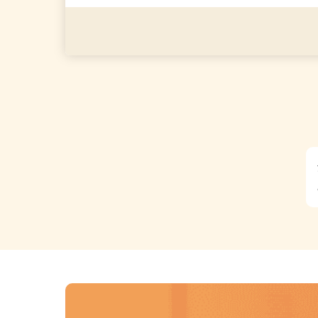
◎年齢不問