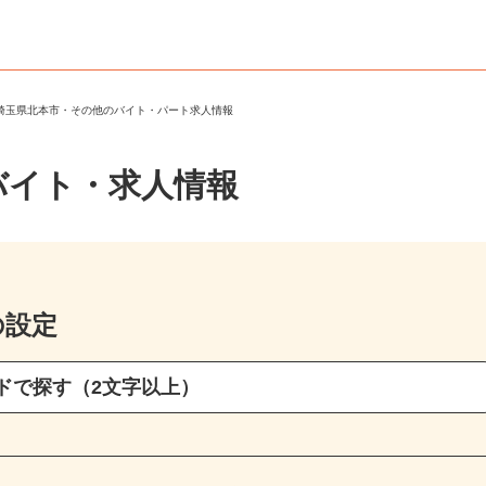
＞
埼玉県北本市・その他のバイト・パート求人情報
バイト・求人情報
の設定