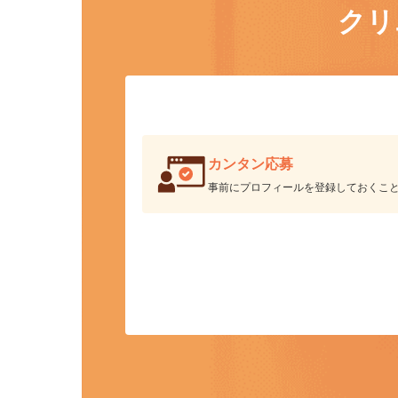
ク
カンタン応募
事前にプロフィールを登録しておくこ