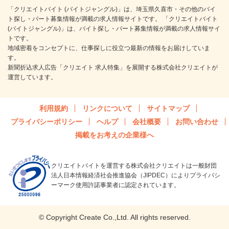
「クリエイトバイト (バイトジャングル)」は、埼玉県久喜市・その他のバイ
ト探し・パート募集情報が満載の求人情報サイトです。 「クリエイトバイト
(バイトジャングル)」は、バイト探し・パート募集情報が満載の求人情報サイ
トです。
地域密着をコンセプトに、仕事探しに役立つ最新の情報をお届けしていま
す。
新聞折込求人広告「クリエイト 求人特集」を展開する株式会社クリエイトが
運営しています。
利用規約
リンクについて
サイトマップ
プライバシーポリシー
ヘルプ
会社概要
お問い合わせ
掲載をお考えの企業様へ
クリエイトバイトを運営する株式会社クリエイトは一般財団
法人日本情報経済社会推進協会（JIPDEC）によりプライバシ
ーマーク使用許諾事業者に認定されています。
© Copyright Create Co.,Ltd. All rights reserved.