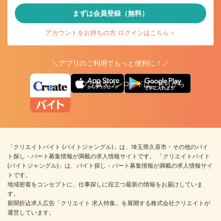
まずは会員登録（無料）
アカウントをお持ちの方 ログインはこちら＞
＼アプリのご利用でもっと便利に！／
アプリ版ダウンロードはこちらから
「クリエイトバイト (バイトジャングル)」は、埼玉県久喜市・その他のバイ
ト探し・パート募集情報が満載の求人情報サイトです。 「クリエイトバイト
(バイトジャングル)」は、バイト探し・パート募集情報が満載の求人情報サイ
トです。
地域密着をコンセプトに、仕事探しに役立つ最新の情報をお届けしていま
す。
新聞折込求人広告「クリエイト 求人特集」を展開する株式会社クリエイトが
運営しています。