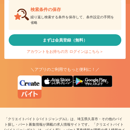
検索条件の保存
繰り返し検索する条件を保存して、条件設定の手間を
省略
まずは会員登録（無料）
アカウントをお持ちの方 ログインはこちら＞
＼アプリのご利用でもっと便利に！／
アプリ版ダウンロードはこちらから
「クリエイトバイト (バイトジャングル)」は、埼玉県久喜市・その他のバイ
ト探し・パート募集情報が満載の求人情報サイトです。 「クリエイトバイト
(バイトジャングル)」は、バイト探し・パート募集情報が満載の求人情報サイ