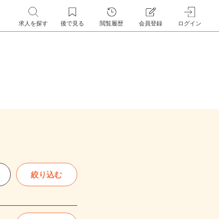
求人を探す
後で見る
閲覧履歴
会員登録
ログイン
絞り込む