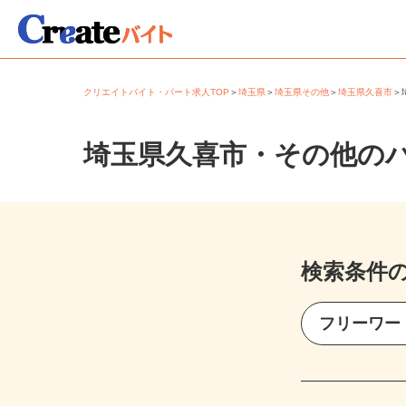
クリエイトバイト・パート求人TOP
＞
埼玉県
＞
埼玉県その他
＞
埼玉県久喜市
埼玉県久喜市・その他の
検索条件