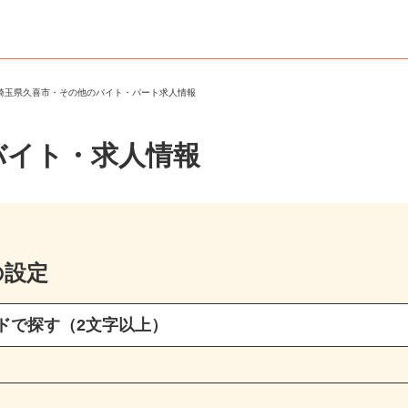
＞
埼玉県久喜市・その他のバイト・パート求人情報
バイト・求人情報
の設定