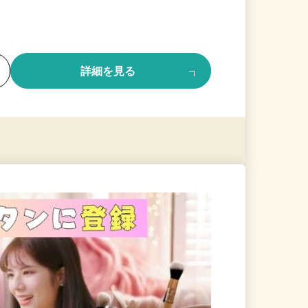
る
詳細を見る