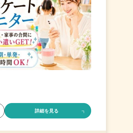
る
詳細を見る