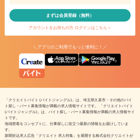
まずは会員登録（無料）
アカウントをお持ちの方 ログインはこちら＞
＼アプリのご利用でもっと便利に！／
アプリ版ダウンロードはこちらから
「クリエイトバイト (バイトジャングル)」は、埼玉県久喜市・その他のバイ
ト探し・パート募集情報が満載の求人情報サイトです。 「クリエイトバイト
(バイトジャングル)」は、バイト探し・パート募集情報が満載の求人情報サイ
トです。
地域密着をコンセプトに、仕事探しに役立つ最新の情報をお届けしていま
す。
新聞折込求人広告「クリエイト 求人特集」を展開する株式会社クリエイトが