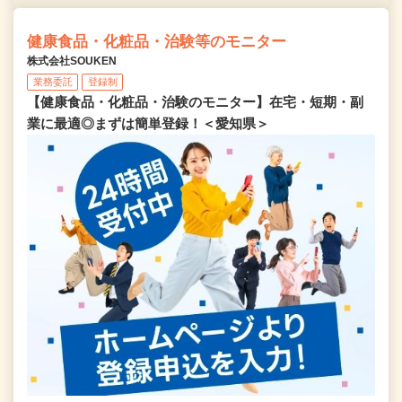
健康食品・化粧品・治験等のモニター
株式会社SOUKEN
業務委託
登録制
【健康食品・化粧品・治験のモニター】在宅・短期・副
業に最適◎まずは簡単登録！＜愛知県＞