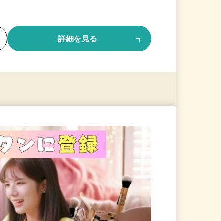
る
詳細を見る