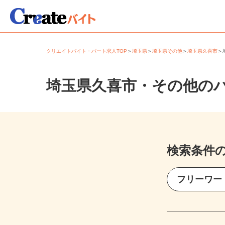
クリエイトバイト・パート求人TOP
＞
埼玉県
＞
埼玉県その他
＞
埼玉県久喜市
埼玉県久喜市・その他の
検索条件