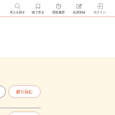
求人を探す
後で見る
閲覧履歴
会員登録
ログイン
絞り込む