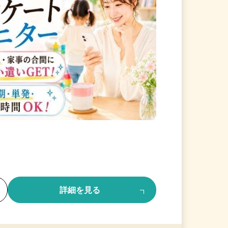
る
詳細を見る