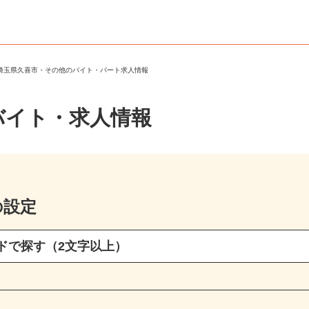
＞
埼玉県久喜市・その他のバイト・パート求人情報
バイト・求人情報
の設定