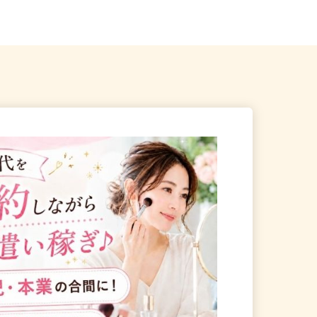
葉県松戸市