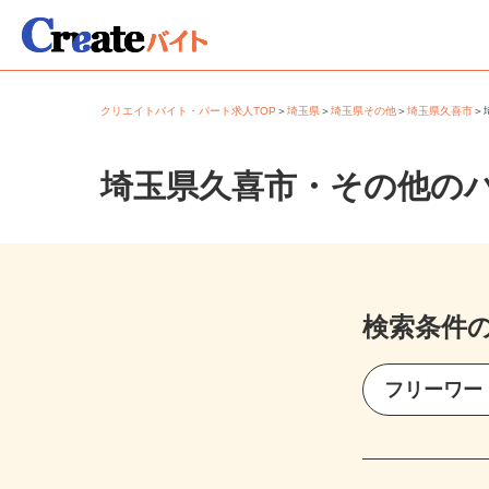
クリエイトバイト・パート求人TOP
＞
埼玉県
＞
埼玉県その他
＞
埼玉県久喜市
埼玉県久喜市・その他の
検索条件