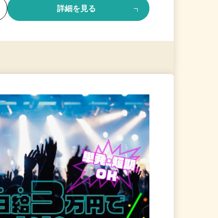
る
詳細を見る