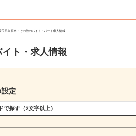
＞
埼玉県久喜市・その他のバイト・パート求人情報
バイト・求人情報
の設定