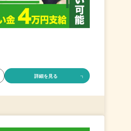
る
詳細を見る