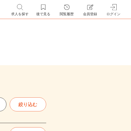
求人を探す
後で見る
閲覧履歴
会員登録
ログイン
絞り込む