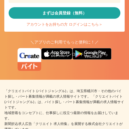
まずは会員登録（無料）
アカウントをお持ちの方 ログインはこちら＞
＼アプリのご利用でもっと便利に！／
アプリ版ダウンロードはこちらから
「クリエイトバイト (バイトジャングル)」は、埼玉県桶川市・その他のバイ
ト探し・パート募集情報が満載の求人情報サイトです。 「クリエイトバイト
(バイトジャングル)」は、バイト探し・パート募集情報が満載の求人情報サイ
トです。
地域密着をコンセプトに、仕事探しに役立つ最新の情報をお届けしていま
す。
新聞折込求人広告「クリエイト 求人特集」を展開する株式会社クリエイトが