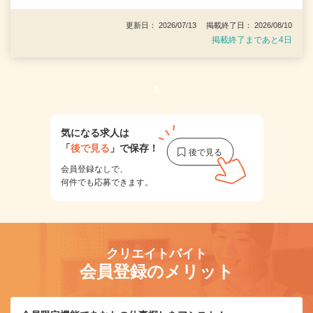
更新日： 2026/07/13 掲載終了日： 2026/08/10
掲載終了まであと4日
1
気になる求人は
「
後で見る
」で保存！
会員登録なしで、
何件でも応募できます。
クリエイトバイト
会員登録のメリット