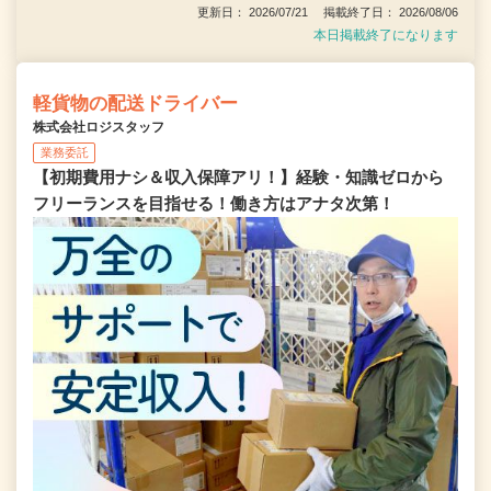
更新日： 2026/07/21 掲載終了日： 2026/08/06
本日掲載終了になります
軽貨物の配送ドライバー
株式会社ロジスタッフ
業務委託
【初期費用ナシ＆収入保障アリ！】経験・知識ゼロから
フリーランスを目指せる！働き方はアナタ次第！