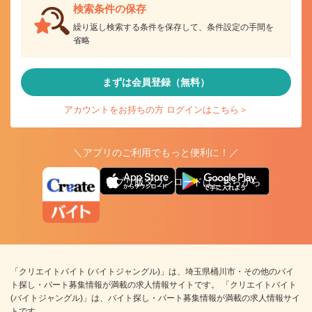
検索条件の保存
繰り返し検索する条件を保存して、条件設定の手間を
省略
まずは会員登録（無料）
アカウントをお持ちの方 ログインはこちら＞
＼アプリのご利用でもっと便利に！／
アプリ版ダウンロードはこちらから
「クリエイトバイト (バイトジャングル)」は、埼玉県桶川市・その他のバイ
ト探し・パート募集情報が満載の求人情報サイトです。 「クリエイトバイト
(バイトジャングル)」は、バイト探し・パート募集情報が満載の求人情報サイ
トです。