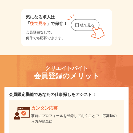
気になる求人は
「
後で見る
」で保存！
会員登録なしで、
何件でも応募できます。
クリエイトバイト
会員登録のメリット
会員限定機能であなたの仕事探しをアシスト！
カンタン応募
事前にプロフィールを登録しておくことで、応募時の
入力が簡単に