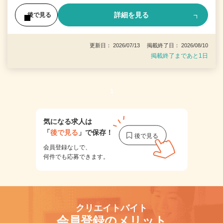
詳細を見る
後で見る
更新日： 2026/07/13 掲載終了日： 2026/08/10
掲載終了まであと1日
1
気になる求人は
「
後で見る
」で保存！
会員登録なしで、
何件でも応募できます。
クリエイトバイト
会員登録のメリット