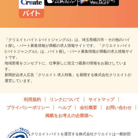
アプリ版ダウンロードはこちらから
「クリエイトバイト (バイトジャングル)」は、埼玉県桶川市・その他のバイ
ト探し・パート募集情報が満載の求人情報サイトです。 「クリエイトバイト
(バイトジャングル)」は、バイト探し・パート募集情報が満載の求人情報サイ
トです。
地域密着をコンセプトに、仕事探しに役立つ最新の情報をお届けしていま
す。
新聞折込求人広告「クリエイト 求人特集」を展開する株式会社クリエイトが
運営しています。
利用規約
リンクについて
サイトマップ
プライバシーポリシー
ヘルプ
会社概要
お問い合わせ
掲載をお考えの企業様へ
クリエイトバイトを運営する株式会社クリエイトは一般財団