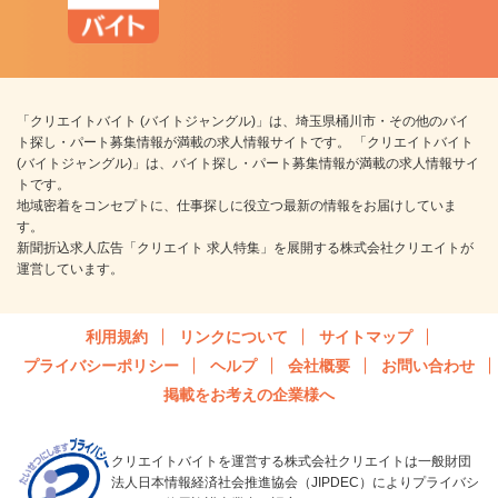
「クリエイトバイト (バイトジャングル)」は、埼玉県桶川市・その他のバイ
ト探し・パート募集情報が満載の求人情報サイトです。 「クリエイトバイト
(バイトジャングル)」は、バイト探し・パート募集情報が満載の求人情報サイ
トです。
地域密着をコンセプトに、仕事探しに役立つ最新の情報をお届けしていま
す。
新聞折込求人広告「クリエイト 求人特集」を展開する株式会社クリエイトが
運営しています。
利用規約
リンクについて
サイトマップ
プライバシーポリシー
ヘルプ
会社概要
お問い合わせ
掲載をお考えの企業様へ
クリエイトバイトを運営する株式会社クリエイトは一般財団
法人日本情報経済社会推進協会（JIPDEC）によりプライバシ