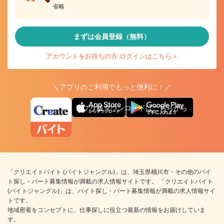
省略
まずは会員登録（無料）
アカウントをお持ちの方 ログインはこちら＞
＼アプリのご利用でもっと便利に！／
アプリ版ダウンロードはこちらから
「クリエイトバイト (バイトジャングル)」は、埼玉県桶川市・その他のバイ
ト探し・パート募集情報が満載の求人情報サイトです。 「クリエイトバイト
(バイトジャングル)」は、バイト探し・パート募集情報が満載の求人情報サイ
トです。
地域密着をコンセプトに、仕事探しに役立つ最新の情報をお届けしていま
す。