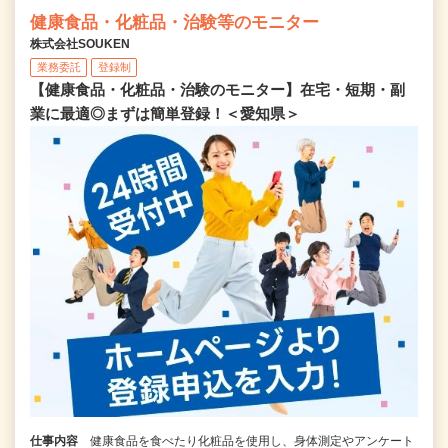
健康食品・化粧品・治験等のモニター
株式会社SOUKEN
業務委託
登録制
【健康食品・化粧品・治験のモニター】在宅・短期・副
業に最適◎まずは簡単登録！＜愛知県＞
仕事内容
健康食品を食べたり化粧品を使用し、身体測定やアンケート