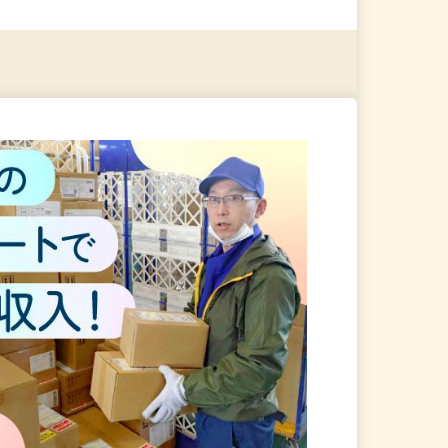
る
詳細を見る