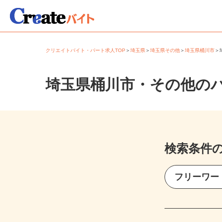
クリエイトバイト・パート求人TOP
＞
埼玉県
＞
埼玉県その他
＞
埼玉県桶川市
埼玉県桶川市・その他の
検索条件