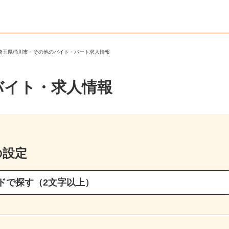
＞
埼玉県桶川市・その他のバイト・パート求人情報
バイト・求人情報
の設定