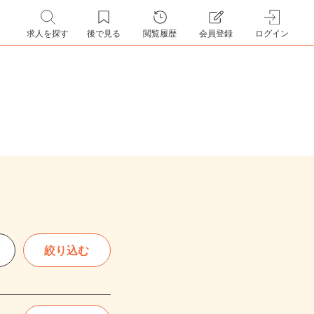
求人を探す
後で見る
閲覧履歴
会員登録
ログイン
絞り込む