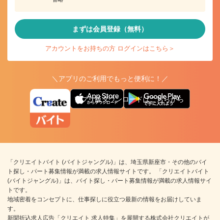
まずは会員登録（無料）
アカウントをお持ちの方 ログインはこちら＞
＼アプリのご利用でもっと便利に！／
アプリ版ダウンロードはこちらから
「クリエイトバイト (バイトジャングル)」は、埼玉県新座市・その他のバイ
ト探し・パート募集情報が満載の求人情報サイトです。 「クリエイトバイト
(バイトジャングル)」は、バイト探し・パート募集情報が満載の求人情報サイ
トです。
地域密着をコンセプトに、仕事探しに役立つ最新の情報をお届けしていま
す。
新聞折込求人広告「クリエイト 求人特集」を展開する株式会社クリエイトが