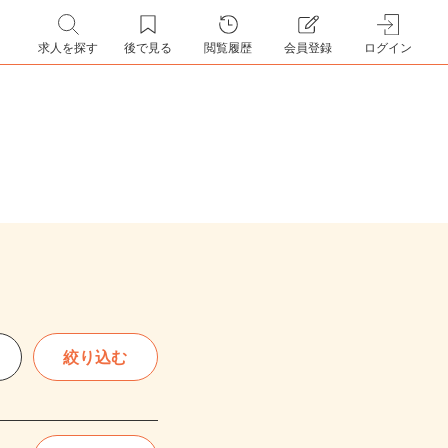
求人を探す
後で見る
閲覧履歴
会員登録
ログイン
絞り込む