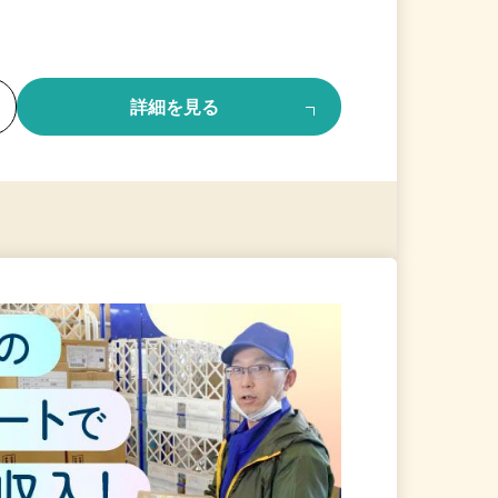
る
詳細を見る