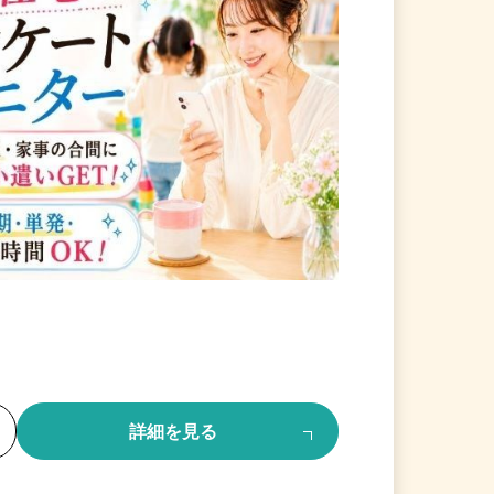
る
詳細を見る