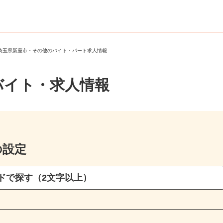
＞
埼玉県新座市・その他のバイト・パート求人情報
バイト・求人情報
の設定