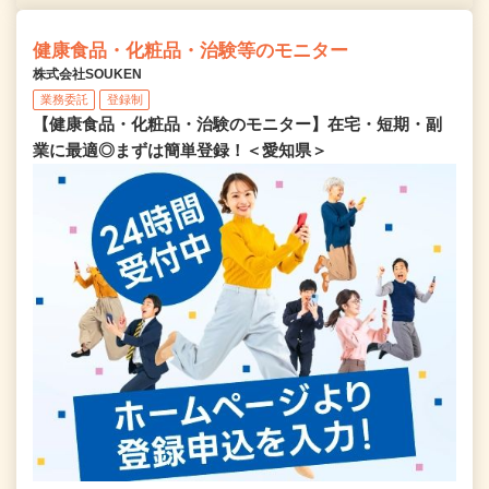
健康食品・化粧品・治験等のモニター
株式会社SOUKEN
業務委託
登録制
【健康食品・化粧品・治験のモニター】在宅・短期・副
業に最適◎まずは簡単登録！＜愛知県＞