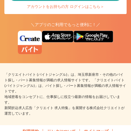
アカウントをお持ちの方 ログインはこちら＞
＼アプリのご利用でもっと便利に！／
アプリ版ダウンロードはこちらから
「クリエイトバイト (バイトジャングル)」は、埼玉県新座市・その他のバイ
ト探し・パート募集情報が満載の求人情報サイトです。 「クリエイトバイト
(バイトジャングル)」は、バイト探し・パート募集情報が満載の求人情報サイ
トです。
地域密着をコンセプトに、仕事探しに役立つ最新の情報をお届けしていま
す。
新聞折込求人広告「クリエイト 求人特集」を展開する株式会社クリエイトが
運営しています。