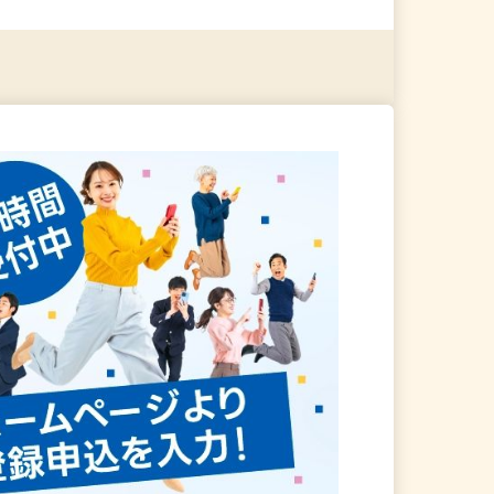
る
詳細を見る