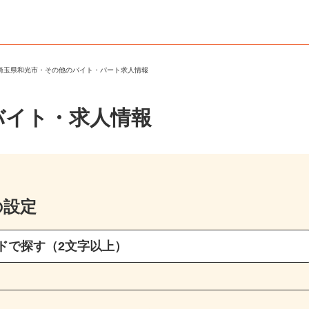
＞
埼玉県和光市・その他のバイト・パート求人情報
バイト・求人情報
の設定