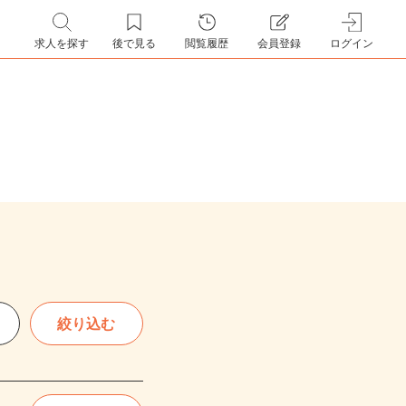
求人を探す
後で見る
閲覧履歴
会員登録
ログイン
絞り込む