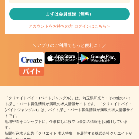
まずは会員登録（無料）
アカウントをお持ちの方 ログインはこちら＞
＼アプリのご利用でもっと便利に！／
アプリ版ダウンロードはこちらから
「クリエイトバイト (バイトジャングル)」は、埼玉県和光市・その他のバイ
ト探し・パート募集情報が満載の求人情報サイトです。 「クリエイトバイト
(バイトジャングル)」は、バイト探し・パート募集情報が満載の求人情報サイ
トです。
地域密着をコンセプトに、仕事探しに役立つ最新の情報をお届けしていま
す。
新聞折込求人広告「クリエイト 求人特集」を展開する株式会社クリエイトが