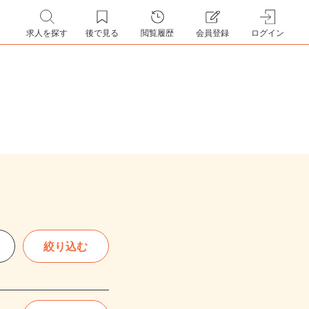
求人を探す
後で見る
閲覧履歴
会員登録
ログイン
絞り込む