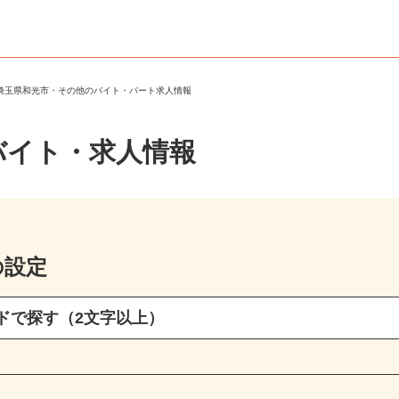
＞
埼玉県和光市・その他のバイト・パート求人情報
バイト・求人情報
の設定