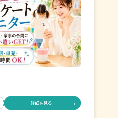
る
詳細を見る