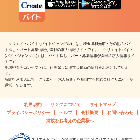
アプリ版ダウンロードはこちらから
「クリエイトバイト (バイトジャングル)」は、埼玉県和光市・その他のバイ
ト探し・パート募集情報が満載の求人情報サイトです。 「クリエイトバイト
(バイトジャングル)」は、バイト探し・パート募集情報が満載の求人情報サイ
トです。
地域密着をコンセプトに、仕事探しに役立つ最新の情報をお届けしていま
す。
新聞折込求人広告「クリエイト 求人特集」を展開する株式会社クリエイトが
運営しています。
利用規約
リンクについて
サイトマップ
プライバシーポリシー
ヘルプ
会社概要
お問い合わせ
掲載をお考えの企業様へ
クリエイトバイトを運営する株式会社クリエイトは一般財団