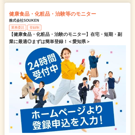
健康食品・化粧品・治験等のモニター
株式会社SOUKEN
業務委託
登録制
【健康食品・化粧品・治験のモニター】在宅・短期・副
業に最適◎まずは簡単登録！＜愛知県＞