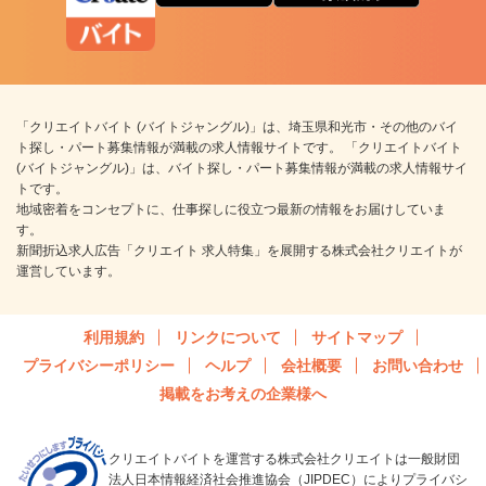
「クリエイトバイト (バイトジャングル)」は、埼玉県和光市・その他のバイ
ト探し・パート募集情報が満載の求人情報サイトです。 「クリエイトバイト
(バイトジャングル)」は、バイト探し・パート募集情報が満載の求人情報サイ
トです。
地域密着をコンセプトに、仕事探しに役立つ最新の情報をお届けしていま
す。
新聞折込求人広告「クリエイト 求人特集」を展開する株式会社クリエイトが
運営しています。
利用規約
リンクについて
サイトマップ
プライバシーポリシー
ヘルプ
会社概要
お問い合わせ
掲載をお考えの企業様へ
クリエイトバイトを運営する株式会社クリエイトは一般財団
法人日本情報経済社会推進協会（JIPDEC）によりプライバシ