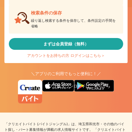
検索条件の保存
繰り返し検索する条件を保存して、条件設定の手間を
省略
まずは会員登録（無料）
アカウントをお持ちの方 ログインはこちら＞
＼アプリのご利用でもっと便利に！／
アプリ版ダウンロードはこちらから
「クリエイトバイト (バイトジャングル)」は、埼玉県和光市・その他のバイ
ト探し・パート募集情報が満載の求人情報サイトです。 「クリエイトバイト