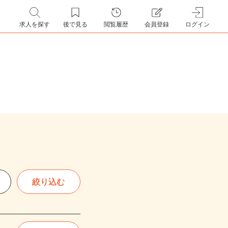
求人を探す
後で見る
閲覧履歴
会員登録
ログイン
絞り込む