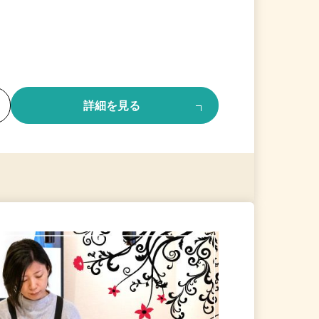
る
詳細を見る