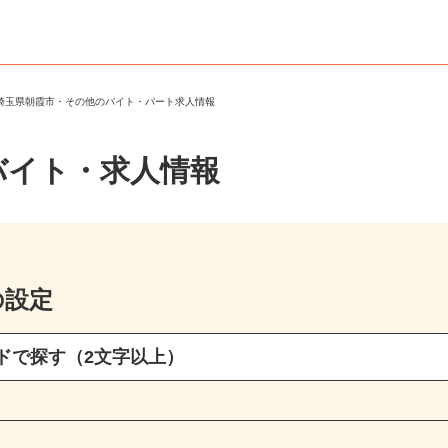
＞
埼玉県朝霞市・その他のバイト・パート求人情報
バイト・求人情報
の設定