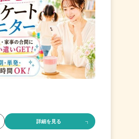
る
詳細を見る