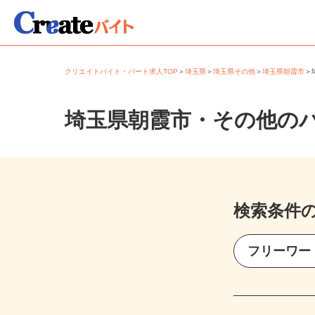
クリエイトバイト・パート求人TOP
＞
埼玉県
＞
埼玉県その他
＞
埼玉県朝霞市
埼玉県朝霞市・その他の
検索条件