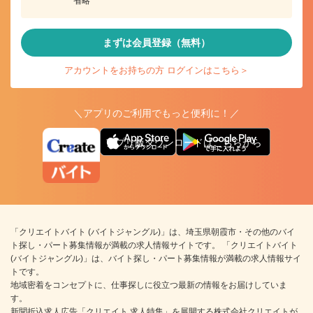
省略
まずは会員登録（無料）
アカウントをお持ちの方 ログインはこちら＞
＼アプリのご利用でもっと便利に！／
アプリ版ダウンロードはこちらから
「クリエイトバイト (バイトジャングル)」は、埼玉県朝霞市・その他のバイ
ト探し・パート募集情報が満載の求人情報サイトです。 「クリエイトバイト
(バイトジャングル)」は、バイト探し・パート募集情報が満載の求人情報サイ
トです。
地域密着をコンセプトに、仕事探しに役立つ最新の情報をお届けしていま
す。
新聞折込求人広告「クリエイト 求人特集」を展開する株式会社クリエイトが