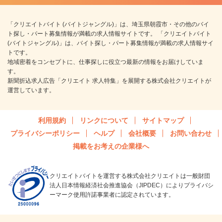
「クリエイトバイト (バイトジャングル)」は、埼玉県朝霞市・その他のバイ
ト探し・パート募集情報が満載の求人情報サイトです。 「クリエイトバイト
(バイトジャングル)」は、バイト探し・パート募集情報が満載の求人情報サイ
トです。
地域密着をコンセプトに、仕事探しに役立つ最新の情報をお届けしていま
す。
新聞折込求人広告「クリエイト 求人特集」を展開する株式会社クリエイトが
運営しています。
利用規約
リンクについて
サイトマップ
プライバシーポリシー
ヘルプ
会社概要
お問い合わせ
掲載をお考えの企業様へ
クリエイトバイトを運営する株式会社クリエイトは一般財団
法人日本情報経済社会推進協会（JIPDEC）によりプライバシ
ーマーク使用許諾事業者に認定されています。