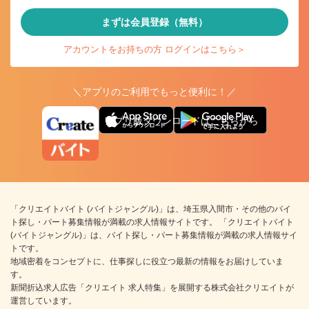
まずは会員登録（無料）
アカウントをお持ちの方 ログインはこちら＞
＼アプリのご利用でもっと便利に！／
アプリ版ダウンロードはこちらから
「クリエイトバイト (バイトジャングル)」は、埼玉県入間市・その他のバイ
ト探し・パート募集情報が満載の求人情報サイトです。 「クリエイトバイト
(バイトジャングル)」は、バイト探し・パート募集情報が満載の求人情報サイ
トです。
地域密着をコンセプトに、仕事探しに役立つ最新の情報をお届けしていま
す。
新聞折込求人広告「クリエイト 求人特集」を展開する株式会社クリエイトが
運営しています。