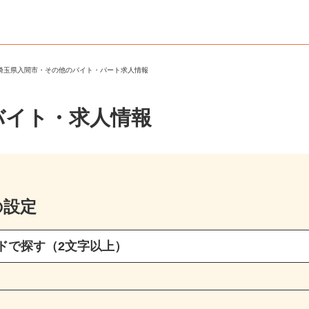
＞
埼玉県入間市・その他のバイト・パート求人情報
バイト・求人情報
の設定