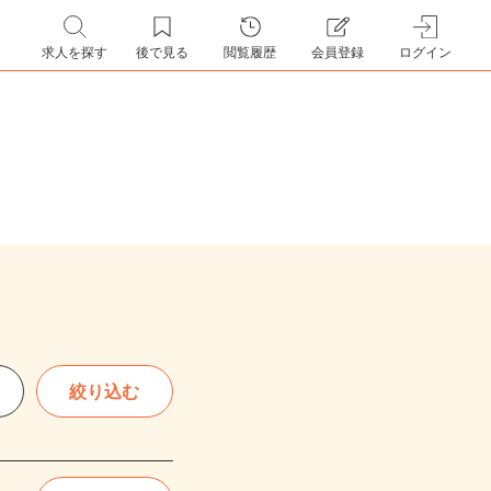
求人を探す
後で見る
閲覧履歴
会員登録
ログイン
絞り込む