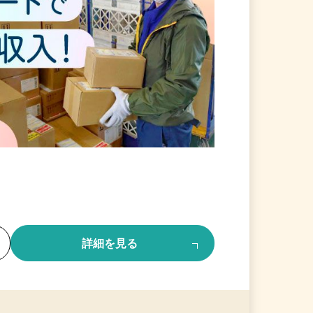
る
詳細を見る