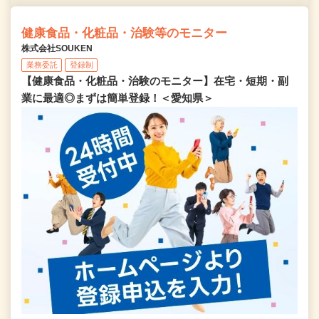
健康食品・化粧品・治験等のモニター
株式会社SOUKEN
業務委託
登録制
【健康食品・化粧品・治験のモニター】在宅・短期・副
業に最適◎まずは簡単登録！＜愛知県＞