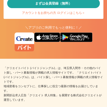
まずは会員登録（無料）
アカウントをお持ちの方 ログインはこちら＞
＼アプリのご利用でもっと便利に！／
アプリ版ダウンロードはこちらから
「クリエイトバイト (バイトジャングル)」は、埼玉県入間市・その他のバイ
ト探し・パート募集情報が満載の求人情報サイトです。 「クリエイトバイト
(バイトジャングル)」は、バイト探し・パート募集情報が満載の求人情報サイ
トです。
地域密着をコンセプトに、仕事探しに役立つ最新の情報をお届けしていま
す。
新聞折込求人広告「クリエイト 求人特集」を展開する株式会社クリエイトが
運営しています。