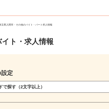
＞
埼玉県入間市・その他のバイト・パート求人情報
バイト・求人情報
の設定