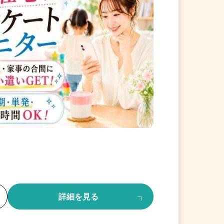
る
詳細を見る