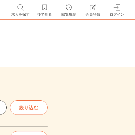
求人を探す
後で見る
閲覧履歴
会員登録
ログイン
絞り込む