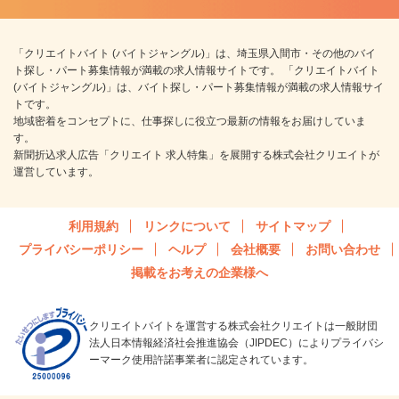
「クリエイトバイト (バイトジャングル)」は、埼玉県入間市・その他のバイ
ト探し・パート募集情報が満載の求人情報サイトです。 「クリエイトバイト
(バイトジャングル)」は、バイト探し・パート募集情報が満載の求人情報サイ
トです。
地域密着をコンセプトに、仕事探しに役立つ最新の情報をお届けしていま
す。
新聞折込求人広告「クリエイト 求人特集」を展開する株式会社クリエイトが
運営しています。
利用規約
リンクについて
サイトマップ
プライバシーポリシー
ヘルプ
会社概要
お問い合わせ
掲載をお考えの企業様へ
クリエイトバイトを運営する株式会社クリエイトは一般財団
法人日本情報経済社会推進協会（JIPDEC）によりプライバシ
ーマーク使用許諾事業者に認定されています。