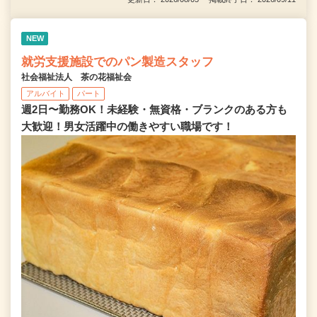
NEW
就労支援施設でのパン製造スタッフ
社会福祉法人 茶の花福祉会
アルバイト
パート
週2日〜勤務OK！未経験・無資格・ブランクのある方も
大歓迎！男女活躍中の働きやすい職場です！