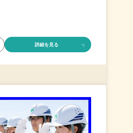
る
詳細を見る