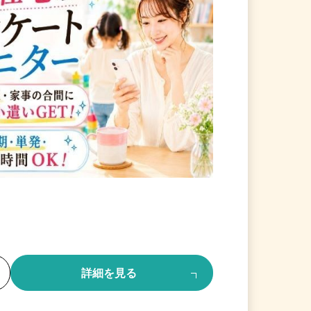
る
詳細を見る