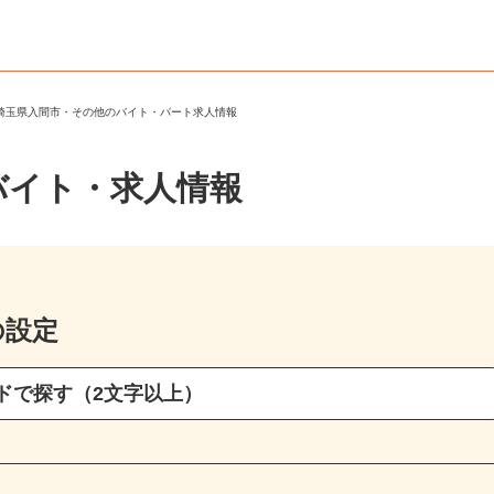
＞
埼玉県入間市・その他のバイト・パート求人情報
バイト・求人情報
の設定