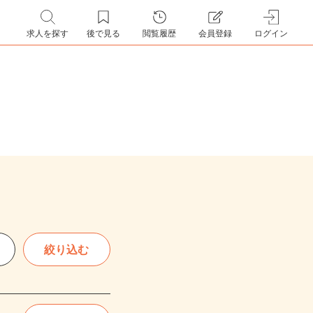
求人を探す
後で見る
閲覧履歴
会員登録
ログイン
絞り込む