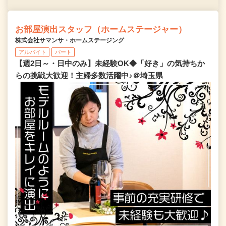
お部屋演出スタッフ（ホームステージャー）
株式会社サマンサ・ホームステージング
アルバイト
パート
【週2日～・日中のみ】未経験OK◆「好き」の気持ちか
らの挑戦大歓迎！主婦多数活躍中♪＠埼玉県