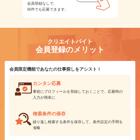
会員登録なしで、
何件でも応募できます。
クリエイトバイト
会員登録のメリット
会員限定機能であなたの仕事探しをアシスト！
カンタン応募
事前にプロフィールを登録しておくことで、応募時の
入力が簡単に
検索条件の保存
繰り返し検索する条件を保存して、条件設定の手間を
省略