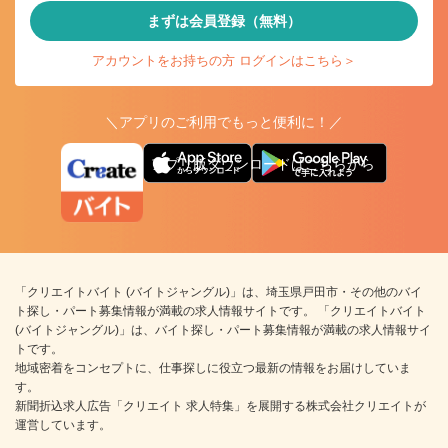
まずは会員登録（無料）
アカウントをお持ちの方 ログインはこちら＞
＼アプリのご利用でもっと便利に！／
アプリ版ダウンロードはこちらから
「クリエイトバイト (バイトジャングル)」は、埼玉県戸田市・その他のバイ
ト探し・パート募集情報が満載の求人情報サイトです。 「クリエイトバイト
(バイトジャングル)」は、バイト探し・パート募集情報が満載の求人情報サイ
トです。
地域密着をコンセプトに、仕事探しに役立つ最新の情報をお届けしていま
す。
新聞折込求人広告「クリエイト 求人特集」を展開する株式会社クリエイトが
運営しています。