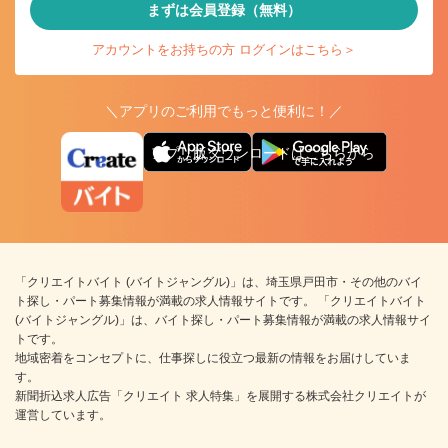
まずは会員登録（無料）
アカウントをお持ちの方 ログインはこちら＞
＼アプリのご利用でもっと便利に！／
アプリ版ダウンロードはこちらから
「クリエイトバイト (バイトジャングル)」は、埼玉県戸田市・その他のバイ
ト探し・パート募集情報が満載の求人情報サイトです。 「クリエイトバイト
(バイトジャングル)」は、バイト探し・パート募集情報が満載の求人情報サイ
トです。
地域密着をコンセプトに、仕事探しに役立つ最新の情報をお届けしていま
す。
新聞折込求人広告「クリエイト 求人特集」を展開する株式会社クリエイトが
運営しています。