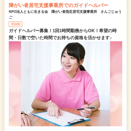
障がい者居宅支援事業所でのガイドヘルパー
NPO法人ともに生きる会 障がい者指定居宅支援事業所 さんごじゅう
ご
登録制
ガイドヘルパー募集！1回1時間勤務からOK！希望の時
間・日数で空いた時間でお持ちの資格を活かせます♪