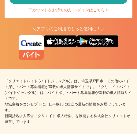
アカウントをお持ちの方 ログインはこちら＞
＼アプリのご利用でもっと便利に！／
アプリ版ダウンロードはこちらから
「クリエイトバイト (バイトジャングル)」は、埼玉県戸田市・その他のバイ
ト探し・パート募集情報が満載の求人情報サイトです。 「クリエイトバイト
(バイトジャングル)」は、バイト探し・パート募集情報が満載の求人情報サイ
トです。
地域密着をコンセプトに、仕事探しに役立つ最新の情報をお届けしていま
す。
新聞折込求人広告「クリエイト 求人特集」を展開する株式会社クリエイトが
運営しています。