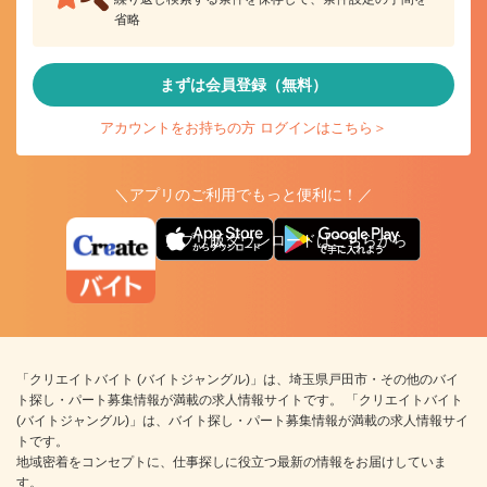
省略
まずは会員登録（無料）
アカウントをお持ちの方 ログインはこちら＞
＼アプリのご利用でもっと便利に！／
アプリ版ダウンロードはこちらから
「クリエイトバイト (バイトジャングル)」は、埼玉県戸田市・その他のバイ
ト探し・パート募集情報が満載の求人情報サイトです。 「クリエイトバイト
(バイトジャングル)」は、バイト探し・パート募集情報が満載の求人情報サイ
トです。
地域密着をコンセプトに、仕事探しに役立つ最新の情報をお届けしていま
す。